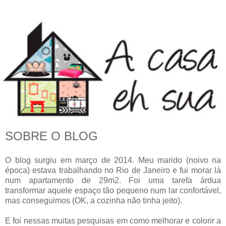
SOBRE O BLOG
O blog surgiu em março de 2014. Meu marido (noivo na
época) estava trabalhando no Rio de Janeiro e fui morar lá
num apartamento de 29m2. Foi uma tarefa árdua
transformar aquele espaço tão pequeno num lar confortável,
mas conseguimos (OK, a cozinha não tinha jeito).
E foi nessas muitas pesquisas em como melhorar e colorir a