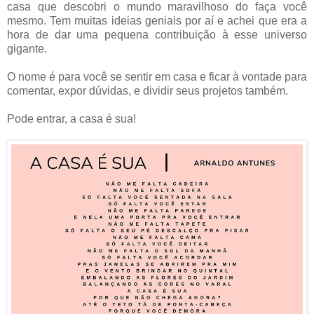
casa que descobri o mundo maravilhoso do faça você
mesmo. Tem muitas ideias geniais por aí e achei que era a
hora de dar uma pequena contribuição à esse universo
gigante.
O nome é para você se sentir em casa e ficar à vontade para
comentar, expor dúvidas, e dividir seus projetos também.
Pode entrar, a casa é sua!