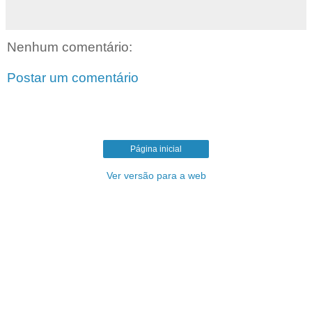
Nenhum comentário:
Postar um comentário
Página inicial
Ver versão para a web