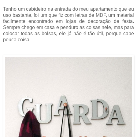
Tenho um cabideiro na entrada do meu apartamento que eu
uso bastante, foi um que fiz com letras de MDF, um material
facilmente encontrado em lojas de decoração de festa.
Sempre chego em casa e penduro as coisas nele, mas para
colocar todas as bolsas, ele já não é tão útil, porque cabe
pouca coisa.