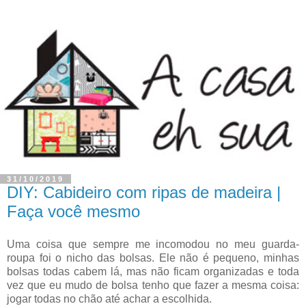
31/10/2019
DIY: Cabideiro com ripas de madeira |
Faça você mesmo
Uma coisa que sempre me incomodou no meu guarda-
roupa foi o nicho das bolsas. Ele não é pequeno, minhas
bolsas todas cabem lá, mas não ficam organizadas e toda
vez que eu mudo de bolsa tenho que fazer a mesma coisa:
jogar todas no chão até achar a escolhida.