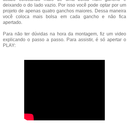
deixando o do lado vazio. Por isso você pode optar por um
projeto de apenas quatro ganchos maiores. Dessa maneira
você coloca mais bolsa em cada gancho e não fica
apertado.
Para não ter dúvidas na hora da montagem, fiz um video
explicando o passo a passo. Para assistir, é só apertar o
PLAY: