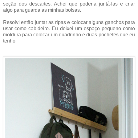
seção dos descartes. Achei que poderia juntá-las e criar
algo para guarda as minhas bolsas.
Resolvi então juntar as ripas e colocar alguns ganchos para
usar como cabideiro. Eu deixei um espaço pequeno como
moldura para colocar um quadrinho e duas pochetes que eu
tenho.