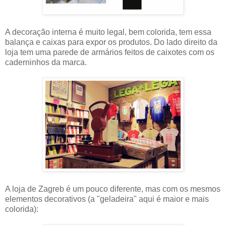
A decoração interna é muito legal, bem colorida, tem essa
balança e caixas para expor os produtos. Do lado direito da
loja tem uma parede de armários feitos de caixotes com os
caderninhos da marca.
A loja de Zagreb é um pouco diferente, mas com os mesmos
elementos decorativos (a "geladeira" aqui é maior e mais
colorida):