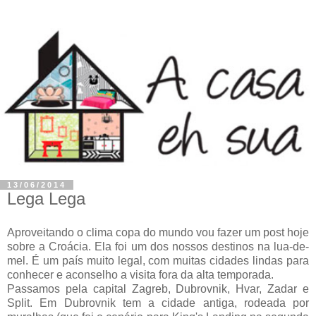
13/06/2014
Lega Lega
Aproveitando o clima copa do mundo vou fazer um post hoje
sobre a Croácia. Ela foi um dos nossos destinos na lua-de-
mel. É um país muito legal, com muitas cidades lindas para
conhecer e aconselho a visita fora da alta temporada.
Passamos pela capital Zagreb, Dubrovnik, Hvar, Zadar e
Split. Em Dubrovnik tem a cidade antiga, rodeada por