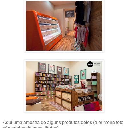
Aqui uma amostra de alguns produtos deles (a primeira foto