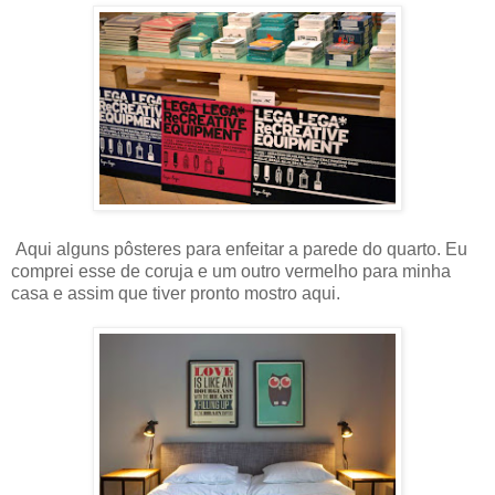
Aqui alguns pôsteres para enfeitar a parede do quarto. Eu
comprei esse de coruja e um outro vermelho para minha
casa e assim que tiver pronto mostro aqui.