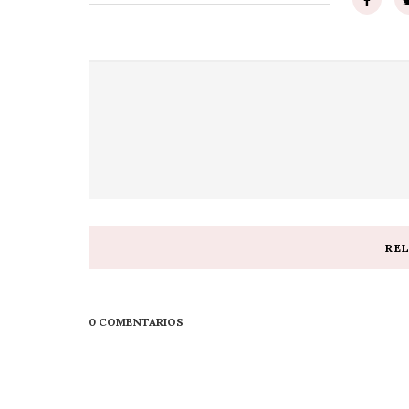
RE
0 COMENTARIOS