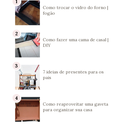
Como trocar o vidro do forno |
fogão
Como fazer uma cama de casal |
DIY
7 ideias de presentes para os
pais
Como reaproveitar uma gaveta
para organizar sua casa