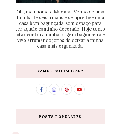
Olá, meu nome é Mariana. Venho de uma
família de seis irmãos e sempre tive uma
casa bem bagunçada, sem espaço para
ter aquele cantinho decorado. Hoje tento
lutar contra a minha origem bagunceira e
vivo arrumando jeitos de deixar a minha
casa mais organizada.
VAMOS SOCIALIZAR?
POSTS POPULARES