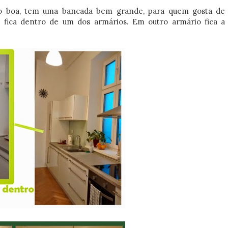
to boa, tem uma bancada bem grande, para quem gosta de
a fica dentro de um dos armários. Em outro armário fica a