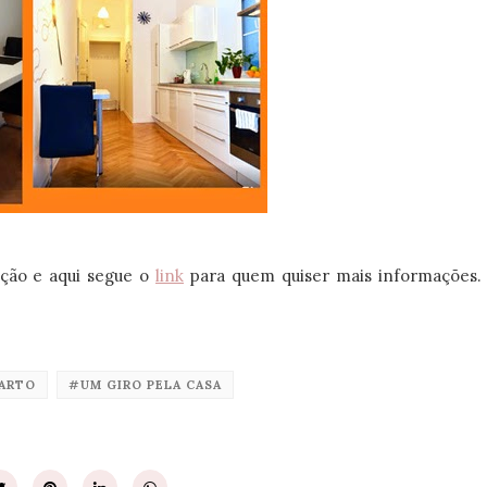
ação e aqui segue o
link
para quem quiser mais informações.
ARTO
#UM GIRO PELA CASA