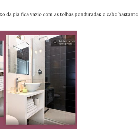
o da pia fica vazio com as tolhas penduradas e cabe bastante