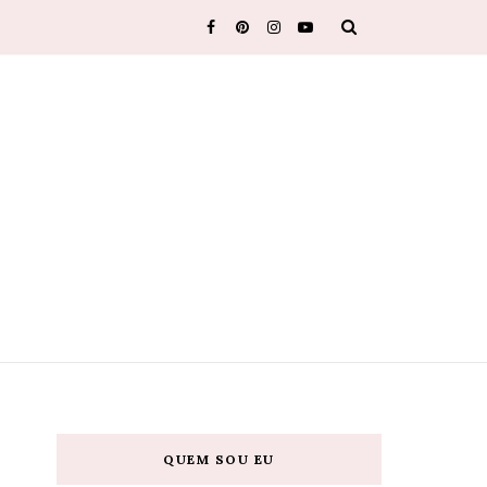
QUEM SOU EU