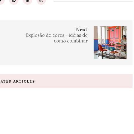
Next
Explosão de cores - idéias de
como combinar
LATED ARTICLES