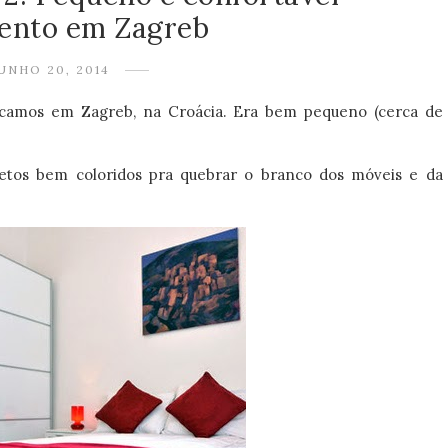
ento em Zagreb
UNHO 20, 2014
icamos em Zagreb, na Croácia. Era bem pequeno (cerca de
tos bem coloridos pra quebrar o branco dos móveis e da