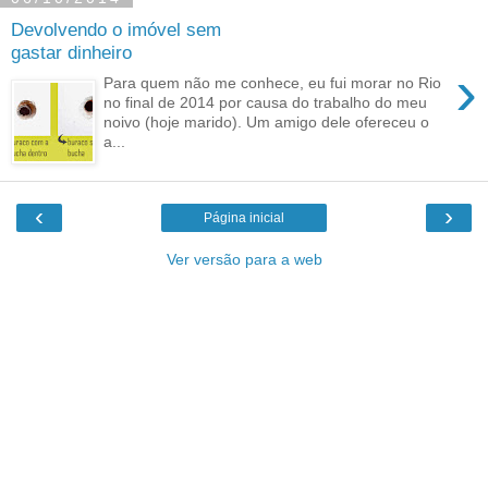
Devolvendo o imóvel sem
gastar dinheiro
›
Para quem não me conhece, eu fui morar no Rio
no final de 2014 por causa do trabalho do meu
noivo (hoje marido). Um amigo dele ofereceu o
a...
‹
›
Página inicial
Ver versão para a web