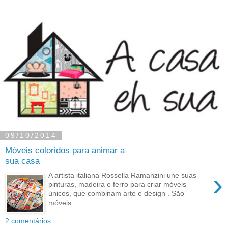
09/10/2014
Móveis coloridos para animar a
sua casa
›
A artista italiana Rossella Ramanzini une suas
pinturas, madeira e ferro para criar móveis
únicos, que combinam arte e design . São
móveis...
2 comentários: